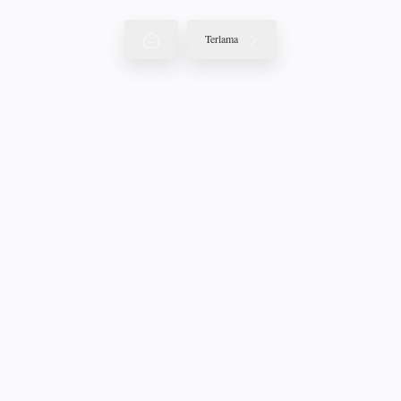
Terlama