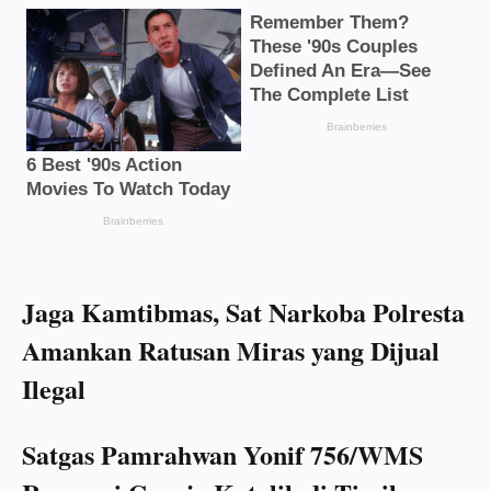
Jaga Kamtibmas, Sat Narkoba Polresta
Amankan Ratusan Miras yang Dijual
Ilegal
Satgas Pamrahwan Yonif 756/WMS