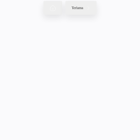
Terlama