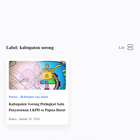
Label:
kabupaten sorong
Kabupaten Sorong Peringkat Satu
Penyusunan LKPD se Papua Barat