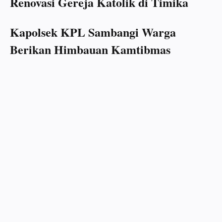
Renovasi Gereja Katolik di Timika
Kapolsek KPL Sambangi Warga
Berikan Himbauan Kamtibmas