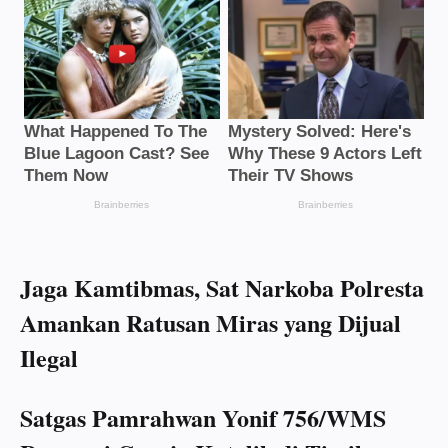
Jaga Kamtibmas, Sat Narkoba Polresta
Amankan Ratusan Miras yang Dijual
Ilegal
Satgas Pamrahwan Yonif 756/WMS