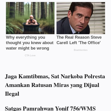
Jaga Kamtibmas, Sat Narkoba Polresta
Amankan Ratusan Miras yang Dijual
Ilegal
Satgas Pamrahwan Yonif 756/WMS