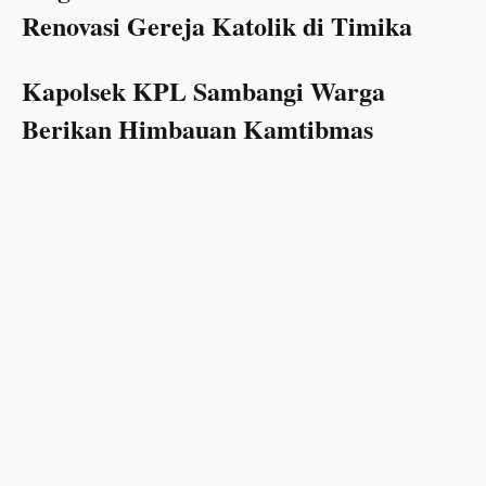
Renovasi Gereja Katolik di Timika
Kapolsek KPL Sambangi Warga
Berikan Himbauan Kamtibmas