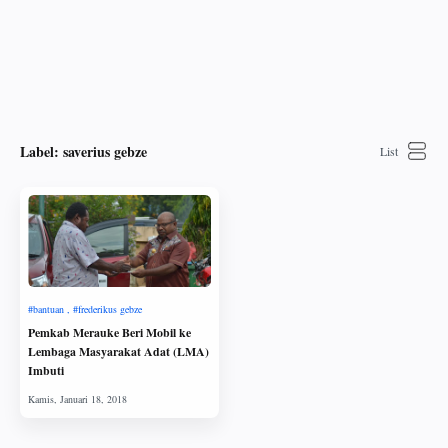
Label:
saverius gebze
Pemkab Merauke Beri Mobil ke
Lembaga Masyarakat Adat (LMA)
Imbuti