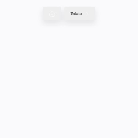
Terlama