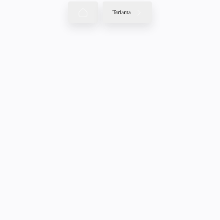
Terlama