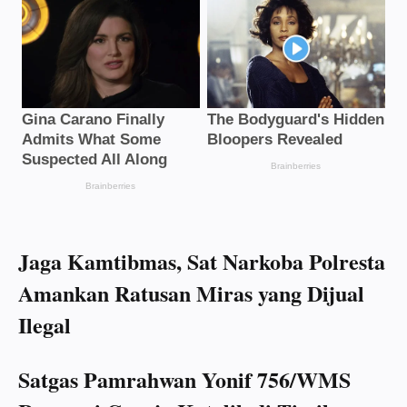
Jaga Kamtibmas, Sat Narkoba Polresta
Amankan Ratusan Miras yang Dijual
Ilegal
Satgas Pamrahwan Yonif 756/WMS