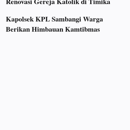
Renovasi Gereja Katolik di Timika
Kapolsek KPL Sambangi Warga
Berikan Himbauan Kamtibmas