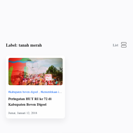
Label:
tanah merah
Peringatan HUT RI ke 72 di
Kabupaten Boven Digoel